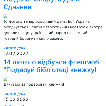
Єднання
16 лютого тепер особливий день. Вся Україна
об'єднується і своїм патріотичним настроєм вкотре
доводить, що український народ незламний і
готовий боронити свою землю.
читати далі...
17.02.2022
14 лютого відбувся флешмоб
"Подаруй бібліотеці книжку!
Дякуємо за подаровані книжки!
читати далі...
15.02.2022