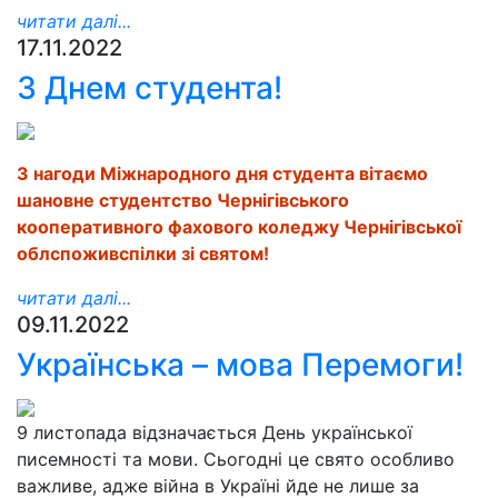
читати далі...
17.11.2022
З Днем студента!
З нагоди Міжнародного дня студента вітаємо
шановне студентство Чернігівського
кооперативного фахового коледжу Чернігівської
облспоживспілки зі святом!
читати далі...
09.11.2022
Українська – мова Перемоги!
9 листопада відзначається День української
писемності та мови. Сьогодні це свято особливо
важливе, адже війна в Україні йде не лише за