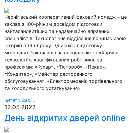
Чернігівський кооперативний фаховий коледж – це
заклад з 100-річним досвідом підготовки
найталановитіших та надзвичайно вправних
спеціалістів. Технологічне відділення починає свою
історію з 1956 року. Здійснює підготовку:
молодших бакалаврів за спеціальністю «Харчові
технології», кваліфікованих робітників за
професіями: «Кухар», «Тістороб», «Пекар»,
«Кондитер», «Майстер ресторанного
обслуговування», «Електромеханік торгівельного
та холодильного устаткування».
читати далі...
12.05.2022
День відкритих дверей online