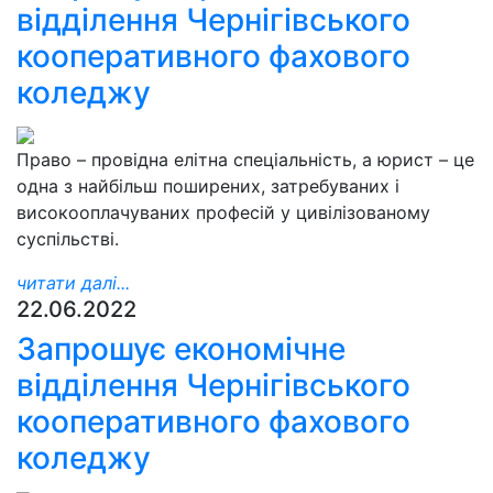
відділення Чернігівського
кооперативного фахового
коледжу
Право – провідна елітна спеціальність, а юрист – це
одна з найбільш поширених, затребуваних і
високооплачуваних професій у цивілізованому
суспільстві.
читати далі...
22.06.2022
Запрошує економічне
відділення Чернігівського
кооперативного фахового
коледжу