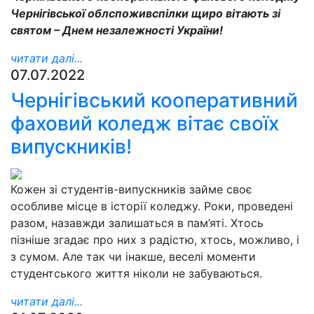
Чернігівської облспоживспілки щиро вітають зі
святом – Днем незалежності України!
читати далі...
07.07.2022
Чернігівський кооперативний
фаховий коледж вітає своїх
випускників!
Кожен зі студентів-випускників займе своє
особливе місце в історії коледжу. Роки, проведені
разом, назавжди залишаться в пам’яті. Хтось
пізніше згадає про них з радістю, хтось, можливо, і
з сумом. Але так чи інакше, веселі моменти
студентського життя ніколи не забуваються.
читати далі...