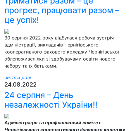
триматися разом – це
прогрес, працювати разом –
це успіх!
30 серпня 2022 року відбулася робоча зустріч
адміністрації, викладачів Чернігівського
кооперативного фахового коледжу Чернігівської
облспоживспілки зі здобувачами освіти нового
набору та їх батьками.
читати далі...
24.08.2022
24 серпня – День
незалежності України!!
Адміністрація та профспілковий комітет
Чернігівського кооперативного фахового коледжу