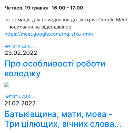
Четвер, 19 травня · 16:00 – 17:00
Інформація для приєднання до зустрічі Google Meet
– посилання на відеодзвінок:
https://meet.google.com/rnq-sfxu-rmm
читати далі...
23.02.2022
Про особливості роботи
коледжу
читати далі...
21.02.2022
Батьківщина, мати, мова -
Три цілющих, вічних слова...