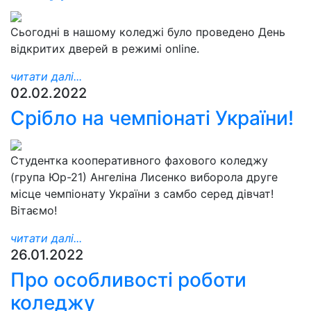
Сьогодні в нашому коледжі було проведено День
відкритих дверей в режимі online.
читати далі...
02.02.2022
Срібло на чемпіонаті України!
Студентка кооперативного фахового коледжу
(група Юр-21) Ангеліна Лисенко виборола друге
місце чемпіонату України з самбо серед дівчат!
Вітаємо!
читати далі...
26.01.2022
Про особливості роботи
коледжу