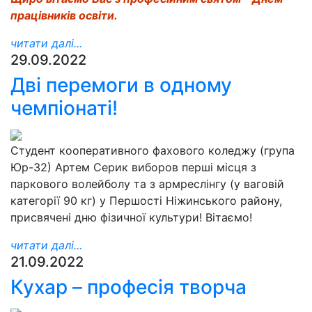
працівників освіти.
читати далі...
29.09.2022
Дві перемоги в одному
чемпіонаті!
Студент кооперативного фахового коледжу (група
Юр-32) Артем Серик виборов перші місця з
паркового волейболу та з армреслінгу (у ваговій
категорії 90 кг) у Першості Ніжинського району,
присвячені дню фізичної культури! Вітаємо!
читати далі...
21.09.2022
Кухар – професія творча