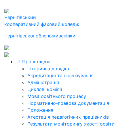
Чернігівський
кооперативний фаховий коледж
Чернігівської облспоживспілки
Про коледж
Історична довідка
Акредитація та ліцензування
Адміністрація
Циклові комісії
Мова освітнього процесу
Нормативно-правова документація
Положення
Атестація педагогічних працівників
Результати моніторингу якості освіти