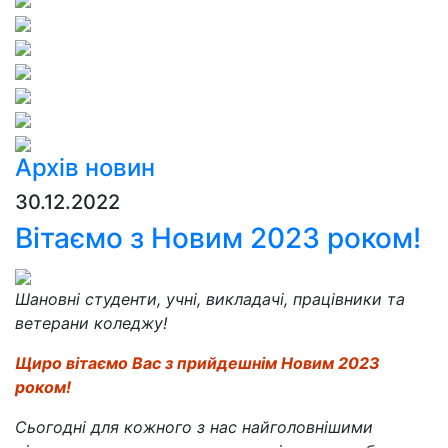
Архів новин
30.12.2022
Вітаємо з Новим 2023 роком!
Шановні студенти, учні, викладачі, працівники та
ветерани коледжу!
Щиро вітаємо Вас з прийдешнім Новим 2023
роком!
Сьогодні для кожного з нас найголовнішими