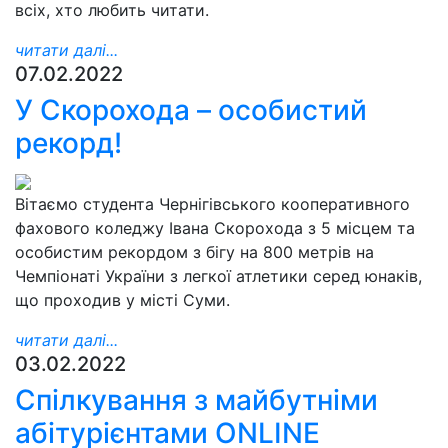
всіх, хто любить читати.
читати далі...
07.02.2022
У Скорохода – особистий
рекорд!
Вітаємо студента Чернігівського кооперативного
фахового коледжу Івана Скорохода з 5 місцем та
особистим рекордом з бігу на 800 метрів на
Чемпіонаті України з легкої атлетики серед юнаків,
що проходив у місті Суми.
читати далі...
03.02.2022
Спілкування з майбутніми
абітурієнтами ONLINE