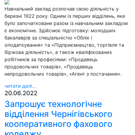
Навчальний заклад розпочав свою діяльність у
березні 1922 року. Одним із перших відділень, яке
було започатковане разом із навчальним закладом
є економічне. Здійснює підготовку: молодших
бакалаврів за спеціальністю «Облік і
оподаткування» та «Підприємництво, торгівля та
біржова діяльність», а також кваліфікованих
робітників за професіями: «Продавець
продовольчих товарів», «Продавець
непродовольчих товарів», «Агент з постачання».
читати далі...
20.06.2022
Запрошує технологічне
відділення Чернігівського
кооперативного фахового
коледжу