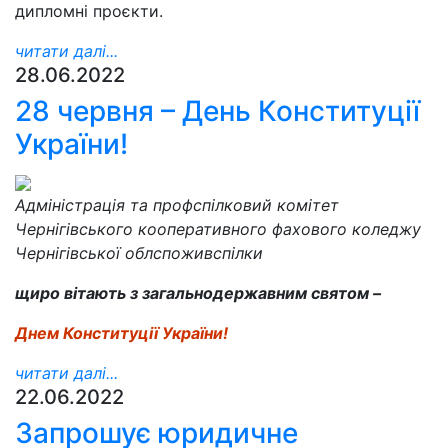
дипломні проєкти.
читати далі...
28.06.2022
28 червня – День Конституції
України!
Адміністрація та профспілковий комітет
Чернігівського кооперативного фахового коледжу
Чернігівської облспоживспілки
щиро вітають з загальнодержавним святом –
Днем Конституції України!
читати далі...
22.06.2022
Запрошує юридичне