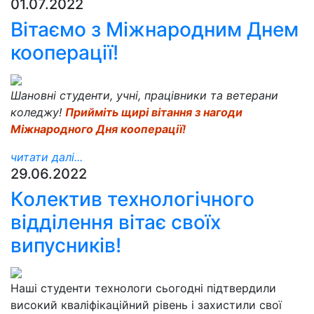
01.07.2022
Вітаємо з Міжнародним Днем
кооперації!
Шановні студенти, учні, працівники та ветерани
коледжу!
Прийміть щирі вітання з нагоди
Міжнародного Дня кооперації!
читати далі...
29.06.2022
Колектив технологічного
відділення вітає своїх
випусників!
Наші студенти технологи сьогодні підтвердили
високий кваліфікаційний рівень і захистили свої