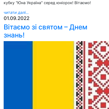
кубку "Юна Україна" серед юніорок! Вітаємо!
читати далі...
01.09.2022
Вітаємо зі святом – Днем
знань!