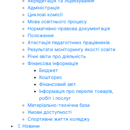
Акредитація та ліцензування
Адміністрація
Циклові комісії
Мова освітнього процесу
Нормативно-правова документація
Положення
Атестація педагогічних працівників
Результати моніторингу якості освіти
Річні звіти про діяльність
Фінансова інформація
Бюджет
Кошторис
Фінансовий звіт
Інформація про перелік товарів,
робіт і послуг
Матеріально-технічна база
Умови доступності
Спортивне життя коледжу
Новини