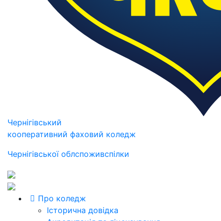
Чернігівський
кооперативний фаховий коледж
Чернігівської облспоживспілки
Про коледж
Історична довідка