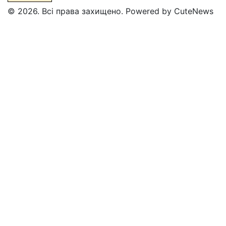
© 2026. Всі права захищено. Powered by CuteNews