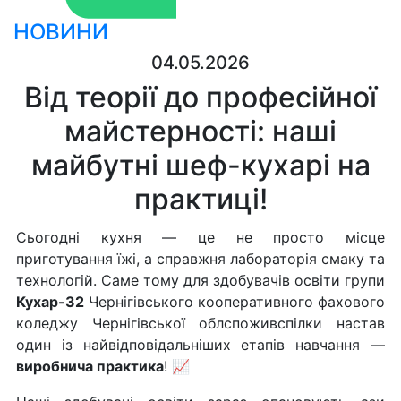
НОВИНИ
04.05.2026
Від теорії до професійної
майстерності: наші
майбутні шеф-кухарі на
практиці!
Сьогодні кухня — це не просто місце
приготування їжі, а справжня лабораторія смаку та
технологій. Саме тому для здобувачів освіти групи
Кухар-32
Чернігівського кооперативного фахового
коледжу Чернігівської облспоживспілки настав
один із найвідповідальніших етапів навчання —
виробнича практика
! 📈