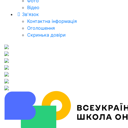
Фото
Відео
Зв'язок
Контактна інформація
Оголошення
Скринька довіри