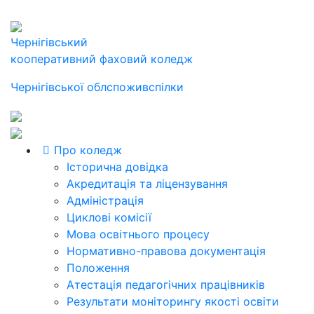
Чернігівський
кооперативний фаховий коледж
Чернігівської облспоживспілки
Про коледж
Історична довідка
Акредитація та ліцензування
Адміністрація
Циклові комісії
Мова освітнього процесу
Нормативно-правова документація
Положення
Атестація педагогічних працівників
Результати моніторингу якості освіти