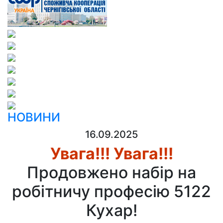
НОВИНИ
16.09.2025
Увага!!! Увага!!!
Продовжено набір на
робітничу професію 5122
Кухар!