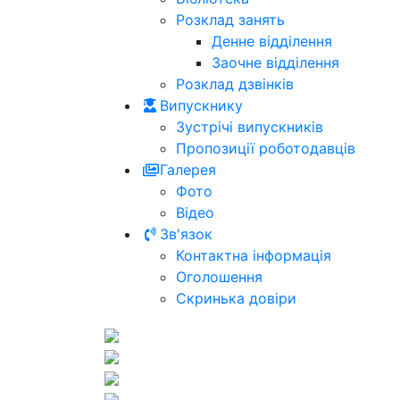
Розклад занять
Денне відділення
Заочне відділення
Розклад дзвінків
Випускнику
Зустрічі випускників
Пропозиції роботодавців
Галерея
Фото
Відео
Зв'язок
Контактна інформація
Оголошення
Скринька довіри