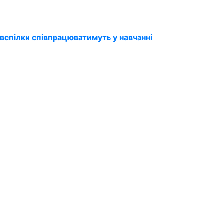
вспілки співпрацюватимуть у навчанні