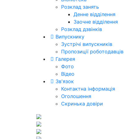
Розклад занять
Денне відділення
Заочне відділення
Розклад дзвінків
Випускнику
Зустрічі випускників
Пропозиції роботодавців
Галерея
Фото
Відео
Зв'язок
Контактна інформація
Оголошення
Скринька довіри