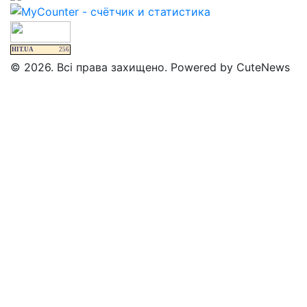
HIT.UA
256
© 2026. Всі права захищено. Powered by CuteNews