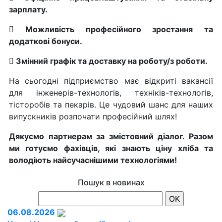
зарплату.
 Можливість професійного зростання та
додаткові бонуси.
 Змінний графік та доставку на роботу/з роботи.
На сьогодні підприємство має відкриті вакансії
для інженерів-технологів, техніків-технологів,
тісторобів та пекарів. Це чудовий шанс для наших
випускників розпочати професійний шлях!
Дякуємо партнерам за змістовний діалог. Разом
ми готуємо фахівців, які знають ціну хліба та
володіють найсучаснішими технологіями!
Пошук в новинах
06.08.2026