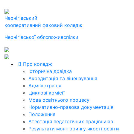
Чернігівський
кооперативний фаховий коледж
Чернігівської облспоживспілки
Про коледж
Історична довідка
Акредитація та ліцензування
Адміністрація
Циклові комісії
Мова освітнього процесу
Нормативно-правова документація
Положення
Атестація педагогічних працівників
Результати моніторингу якості освіти