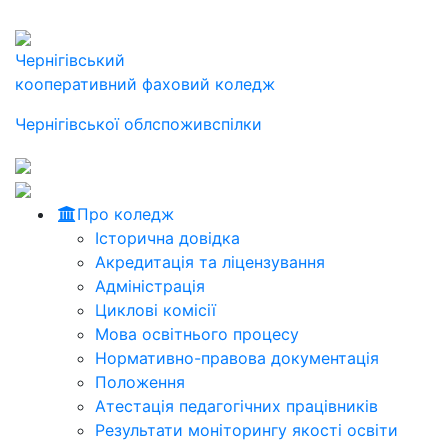
Чернігівський
кооперативний фаховий коледж
Чернігівської облспоживспілки
Про коледж
Історична довідка
Акредитація та ліцензування
Адміністрація
Циклові комісії
Мова освітнього процесу
Нормативно-правова документація
Положення
Атестація педагогічних працівників
Результати моніторингу якості освіти