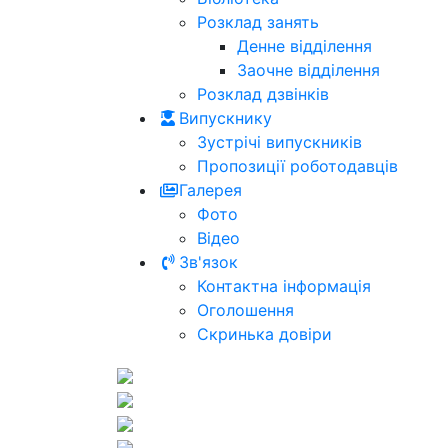
Розклад занять
Денне відділення
Заочне відділення
Розклад дзвінків
Випускнику
Зустрічі випускників
Пропозиції роботодавців
Галерея
Фото
Відео
Зв'язок
Контактна інформація
Оголошення
Скринька довіри