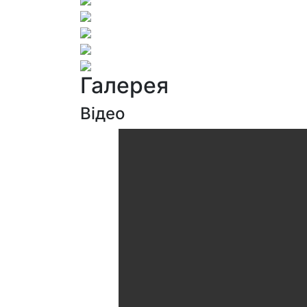
Галерея
Відео