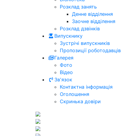
Розклад занять
Денне відділення
Заочне відділення
Розклад дзвінків
Випускнику
Зустрічі випускників
Пропозиції роботодавців
Галерея
Фото
Відео
Зв'язок
Контактна інформація
Оголошення
Скринька довіри