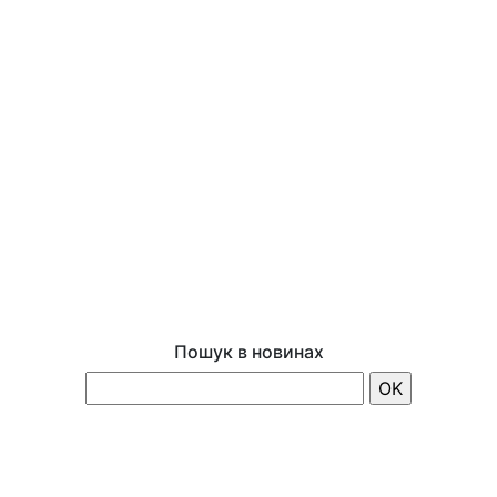
Пошук в новинах