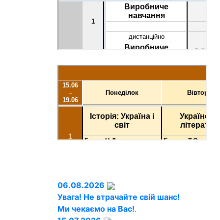
06.08.2026
Увага! Не втрачайте свій шанс!
Ми чекаємо на Вас!
.