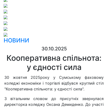
НОВИНИ
30.10.2025
Кооперативна спільнота:
у єдності сила
30 жовтня 2025року у Сумському фаховому
коледжі економіки і торгівлі відбувся круглий стіл
"Кооперативна спільнота: у єдності сила".
З вітальним словом до присутніх звернулася
директорка коледжу Оксана Демиденко. До участі