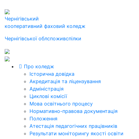
Чернігівський
кооперативний фаховий коледж
Чернігівської облспоживспілки
Про коледж
Історична довідка
Акредитація та ліцензування
Адміністрація
Циклові комісії
Мова освітнього процесу
Нормативно-правова документація
Положення
Атестація педагогічних працівників
Результати моніторингу якості освіти