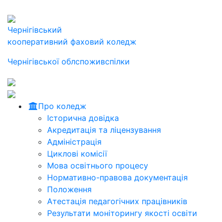
Чернігівський
кооперативний фаховий коледж
Чернігівської облспоживспілки
Про коледж
Історична довідка
Акредитація та ліцензування
Адміністрація
Циклові комісії
Мова освітнього процесу
Нормативно-правова документація
Положення
Атестація педагогічних працівників
Результати моніторингу якості освіти