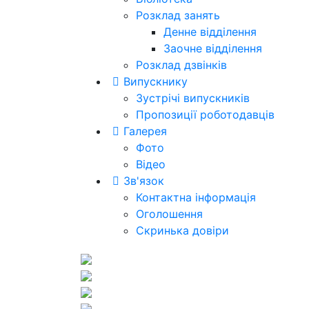
Розклад занять
Денне відділення
Заочне відділення
Розклад дзвінків
Випускнику
Зустрічі випускників
Пропозиції роботодавців
Галерея
Фото
Відео
Зв'язок
Контактна інформація
Оголошення
Скринька довіри