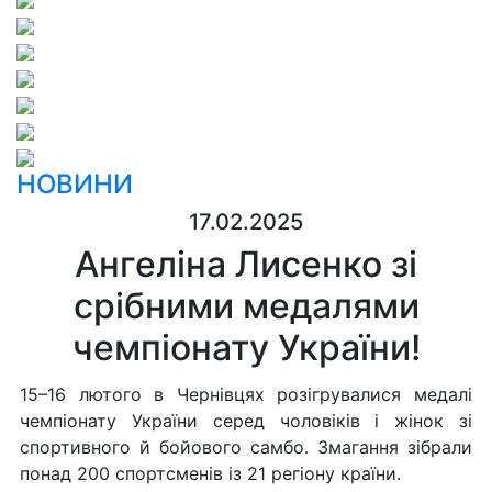
НОВИНИ
17.02.2025
Ангеліна Лисенко зі
срібними медалями
чемпіонату України!
15–16 лютого в Чернівцях розігрувалися медалі
чемпіонату України серед чоловіків і жінок зі
спортивного й бойового самбо. Змагання зібрали
понад 200 спортсменів із 21 регіону країни.