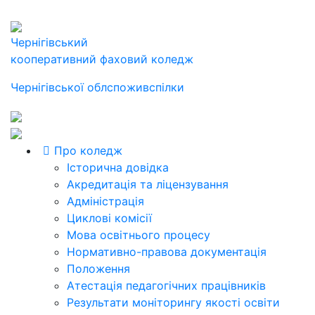
Чернігівський
кооперативний фаховий коледж
Чернігівської облспоживспілки
Про коледж
Історична довідка
Акредитація та ліцензування
Адміністрація
Циклові комісії
Мова освітнього процесу
Нормативно-правова документація
Положення
Атестація педагогічних працівників
Результати моніторингу якості освіти