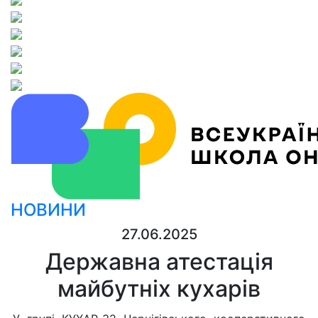
НОВИНИ
27.06.2025
Державна атестація
майбутніх кухарів