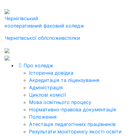
Чернігівський
кооперативний фаховий коледж
Чернігівської облспоживспілки
Про коледж
Історична довідка
Акредитація та ліцензування
Адміністрація
Циклові комісії
Мова освітнього процесу
Нормативно-правова документація
Положення
Атестація педагогічних працівників
Результати моніторингу якості освіти