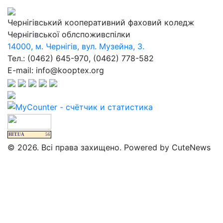
Чернігівський кооперативний фаховий коледж
Чернігівської облспоживспілки
14000, м. Чернігів, вул. Музейна, 3.
Тел.: (0462) 645-970, (0462) 778-582
E-mail: info@kooptex.org
HIT.UA
56
© 2026. Всі права захищено. Powered by CuteNews