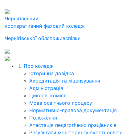
Чернігівський
кооперативний фаховий коледж
Чернігівської облспоживспілки
Про коледж
Історична довідка
Акредитація та ліцензування
Адміністрація
Циклові комісії
Мова освітнього процесу
Нормативно-правова документація
Положення
Атестація педагогічних працівників
Результати моніторингу якості освіти