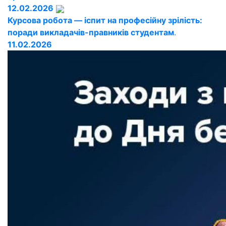
12.02.2026
Курсова робота — іспит на професійну зрілість:
поради викладачів-правників студентам
.
11.02.2026