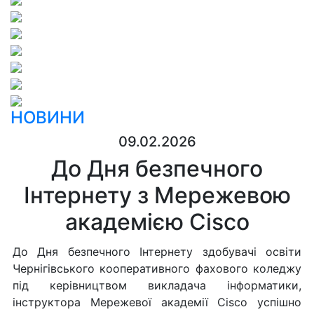
НОВИНИ
09.02.2026
До Дня безпечного
Інтернету з Мережевою
академією Cisco
До Дня безпечного Інтернету здобувачі освіти
Чернігівського кооперативного фахового коледжу
під керівництвом викладача інформатики,
інструктора Мережевої академії Cisco успішно