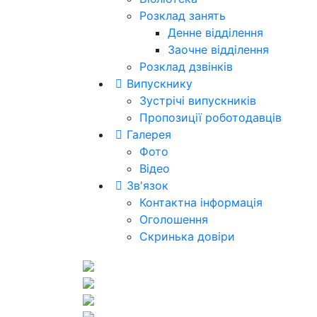
Розклад занять
Денне відділення
Заочне відділення
Розклад дзвінків
Випускнику
Зустрічі випускників
Пропозиції роботодавців
Галерея
Фото
Відео
Зв'язок
Контактна інформація
Оголошення
Скринька довіри