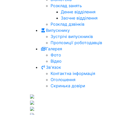
Розклад занять
Денне відділення
Заочне відділення
Розклад дзвінків
Випускнику
Зустрічі випускників
Пропозиції роботодавців
Галерея
Фото
Відео
Зв'язок
Контактна інформація
Оголошення
Скринька довіри