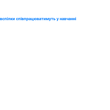
вспілки співпрацюватимуть у навчанні