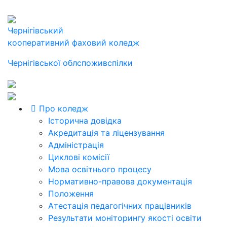
Чернігівський
кооперативний фаховий коледж
Чернігівської облспоживспілки
Про коледж
Історична довідка
Акредитація та ліцензування
Адміністрація
Циклові комісії
Мова освітнього процесу
Нормативно-правова документація
Положення
Атестація педагогічних працівників
Результати моніторингу якості освіти