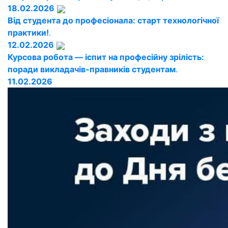
18.02.2026
Від студента до професіонала: старт технологічної
практики!
.
12.02.2026
Курсова робота — іспит на професійну зрілість:
поради викладачів-правників студентам
.
11.02.2026