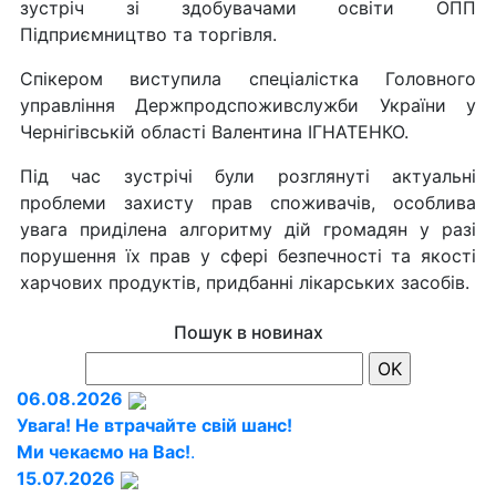
зустріч зі здобувачами освіти ОПП
Підприємництво та торгівля.
Спікером виступила спеціалістка Головного
управління Держпродспоживслужби України у
Чернігівській області Валентина ІГНАТЕНКО.
Під час зустрічі були розглянуті актуальні
проблеми захисту прав споживачів, особлива
увага приділена алгоритму дій громадян у разі
порушення їх прав у сфері безпечності та якості
харчових продуктів, придбанні лікарських засобів.
Пошук в новинах
06.08.2026
Увага! Не втрачайте свій шанс!
Ми чекаємо на Вас!
.
15.07.2026