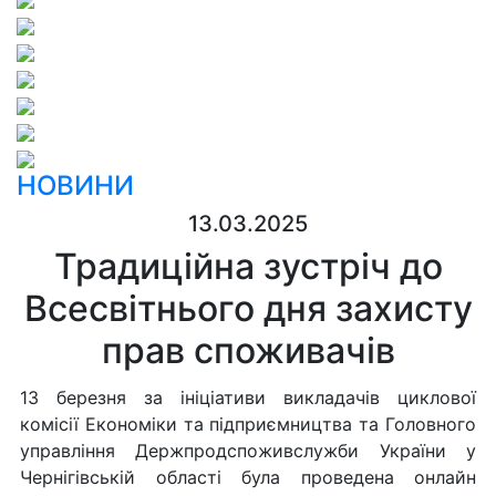
НОВИНИ
13.03.2025
Традиційна зустріч до
Всесвітнього дня захисту
прав споживачів
13 березня за ініціативи викладачів циклової
комісії Економіки та підприємництва та Головного
управління Держпродспоживслужби України у
Чернігівській області була проведена онлайн