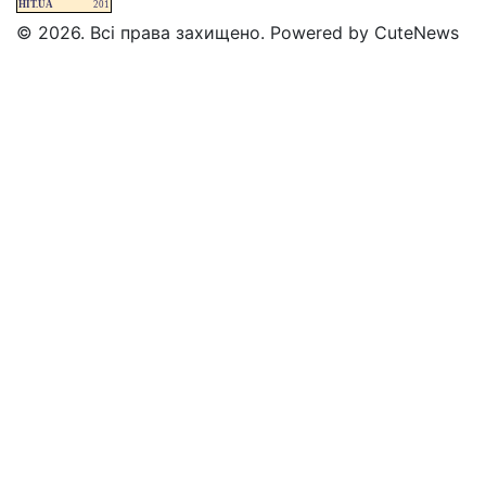
HIT.UA
201
© 2026. Всі права захищено. Powered by CuteNews